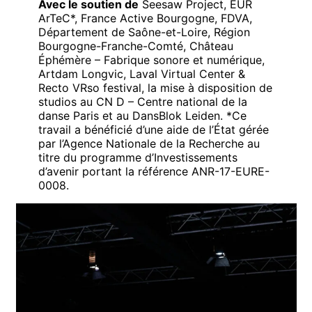
Avec le soutien de
Seesaw Project, EUR
ArTeC*, France Active Bourgogne, FDVA,
Département de Saône-et-Loire, Région
Bourgogne-Franche-Comté, Château
Éphémère – Fabrique sonore et numérique,
Artdam Longvic, Laval Virtual Center &
Recto VRso festival, la mise à disposition de
studios au CN D – Centre national de la
danse Paris et au DansBlok Leiden. *Ce
travail a bénéficié d’une aide de l’État gérée
par l’Agence Nationale de la Recherche au
titre du programme d’Investissements
d’avenir portant la référence ANR-17-EURE-
0008.