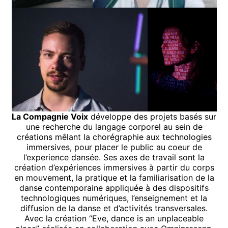
La Compagnie Voix
développe des projets basés sur
une recherche du langage corporel au sein de
créations mêlant la chorégraphie aux technologies
immersives, pour placer le public au coeur de
l’experience dansée. Ses axes de travail sont la
création d’expériences immersives à partir du corps
en mouvement, la pratique et la familiarisation de la
danse contemporaine appliquée à des dispositifs
technologiques numériques, l’enseignement et la
diffusion de la danse et d’activités transversales.
Avec la création “Eve, dance is an unplaceable