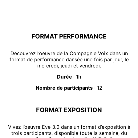
FORMAT PERFORMANCE
Découvrez l’oeuvre de la Compagnie Voix dans un
format de performance dansée une fois par jour, le
mercredi, jeudi et vendredi.
Durée
: 1h
Nombre de participants
: 12
FORMAT EXPOSITION
Vivez l’oeuvre Eve 3.0 dans un format d’exposition à
trois participants, disponible toute la semaine, du