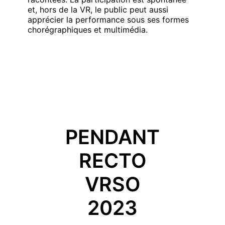
et, hors de la VR, le public peut aussi
apprécier la performance sous ses formes
chorégraphiques et multimédia.
PENDANT
RECTO
VRSO
2023