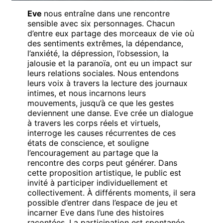
Eve
nous entraîne dans une rencontre
sensible avec six personnages. Chacun
d’entre eux partage des morceaux de vie où
des sentiments extrêmes, la dépendance,
l’anxiété, la dépression, l’obsession, la
jalousie et la paranoïa, ont eu un impact sur
leurs relations sociales. Nous entendons
leurs voix à travers la lecture des journaux
intimes, et nous incarnons leurs
mouvements, jusqu’à ce que les gestes
deviennent une danse. Eve crée un dialogue
à travers les corps réels et virtuels,
interroge les causes récurrentes de ces
états de conscience, et souligne
l’encouragement au partage que la
rencontre des corps peut générer. Dans
cette proposition artistique, le public est
invité à participer individuellement et
collectivement. À différents moments, il sera
possible d’entrer dans l’espace de jeu et
incarner Eve dans l’une des histoires
racontées. La participation est spontanée