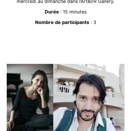
mercredi au dimanche dans l’Art&VR Gallery.
Durée
: 15 minutes
Nombre de participants
: 3