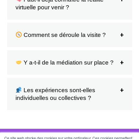
virtuelle pour venir ?
Comment se déroule la visite ?
Y a-t-il de la médiation sur place ?
Les expériences sont-elles
individuelles ou collectives ?
Ce site web stocke des cookies sur votre ordinateur. Ces cookies permettent