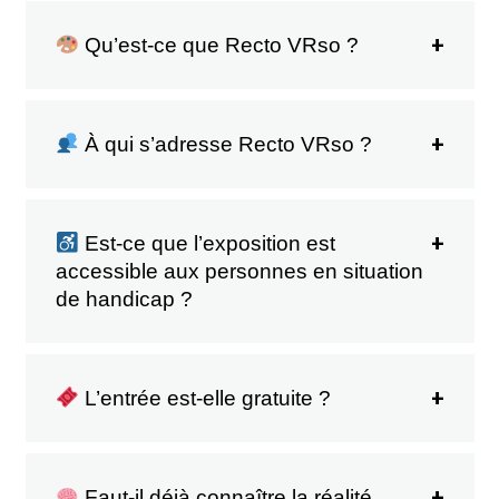
Qu’est-ce que Recto VRso ?
À qui s’adresse Recto VRso ?
Est-ce que l’exposition est
accessible aux personnes en situation
de handicap ?
L’entrée est-elle gratuite ?
Faut-il déjà connaître la réalité